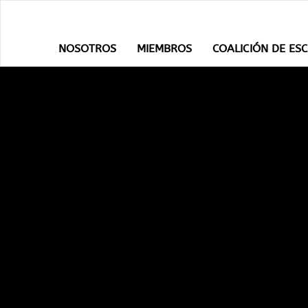
NOSOTROS
MIEMBROS
COALICIÓN DE ES