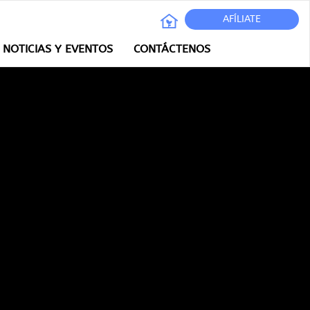
AFÍLIATE
NOTICIAS Y EVENTOS
CONTÁCTENOS