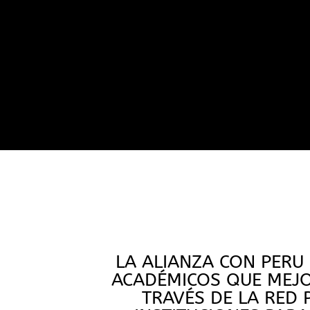
LA ALIANZA CON PERU
ACADÉMICOS QUE MEJO
TRAVÉS DE LA RED 