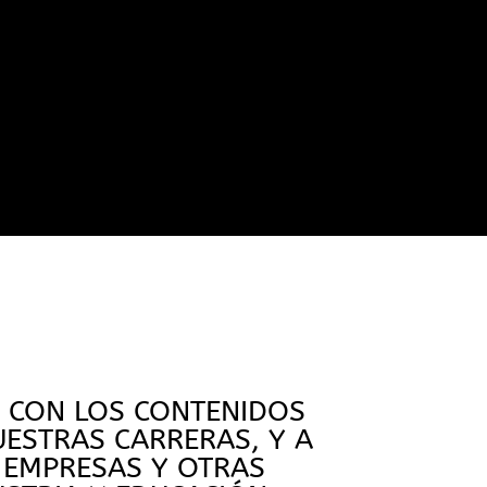
S CON LOS CONTENIDOS
ESTRAS CARRERAS, Y A
N EMPRESAS Y OTRAS