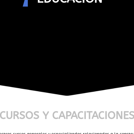
CURSOS Y CAPACITACIONE