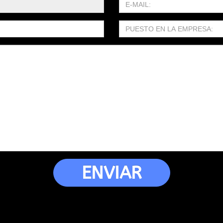
ENVIAR