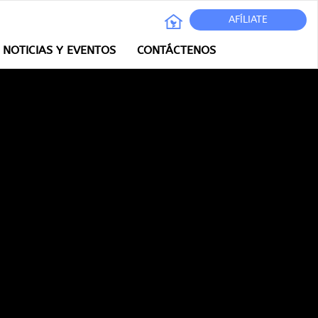
AFÍLIATE
NOTICIAS Y EVENTOS
CONTÁCTENOS