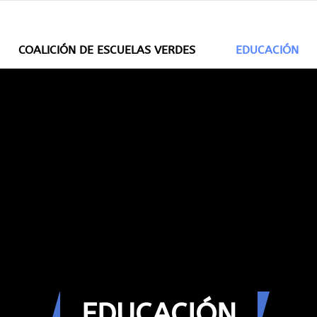
COALICIÓN DE ESCUELAS VERDES
EDUCACIÓN
EDUCACIÓN