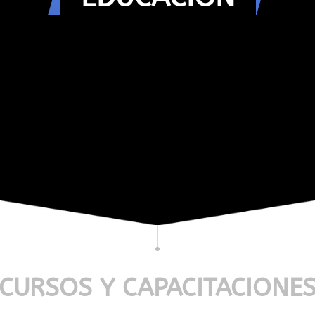
CURSOS Y CAPACITACIONE