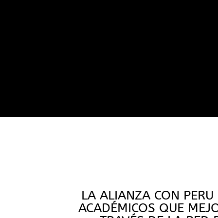
LA ALIANZA CON PERU
ACADÉMICOS QUE MEJO