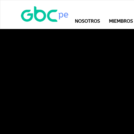
NOSOTROS
MIEMBROS