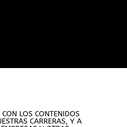
S CON LOS CONTENIDOS
ESTRAS CARRERAS, Y A