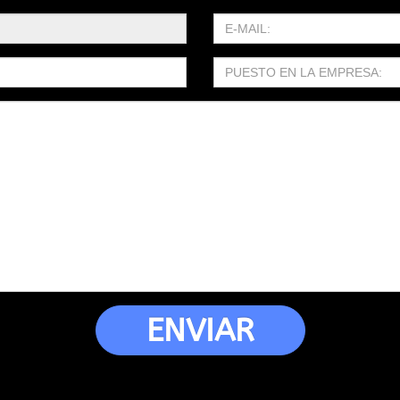
ENVIAR