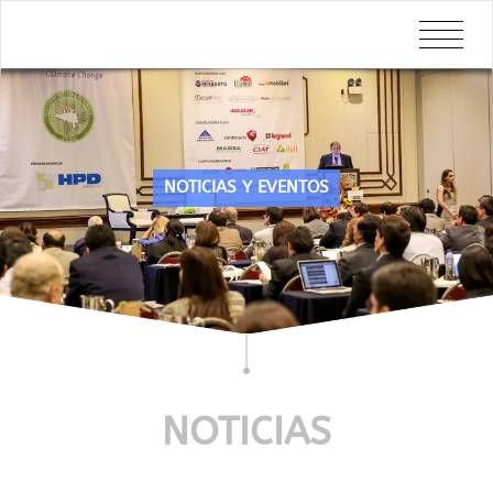
NOTICIAS Y EVENTOS
NOTICIAS