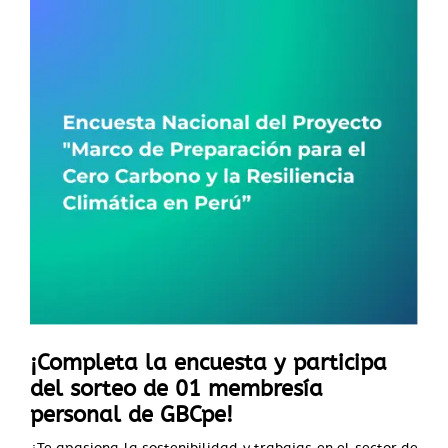
¡Completa la encuesta y participa
del sorteo de 01 membresía
personal de GBCpe!