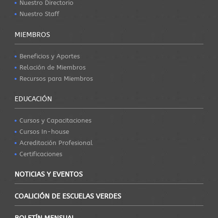
Nuestro Directorio
Nuestro Staff
MIEMBROS
Beneficios y Aportes
Relación de Miembros
Recursos para Miembros
EDUCACIÓN
Cursos y Capacitaciones
Cursos In-house
Acreditación Profesional
Certificaciones
NOTICIAS Y EVENTOS
COALICIÓN DE ESCUELAS VERDES